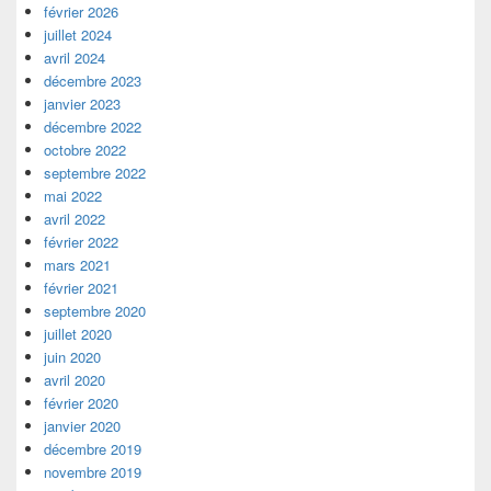
widget
février 2026
pour
juillet 2024
la
avril 2024
barre
décembre 2023
latérale
janvier 2023
décembre 2022
octobre 2022
septembre 2022
mai 2022
avril 2022
février 2022
mars 2021
février 2021
septembre 2020
juillet 2020
juin 2020
avril 2020
février 2020
janvier 2020
décembre 2019
novembre 2019