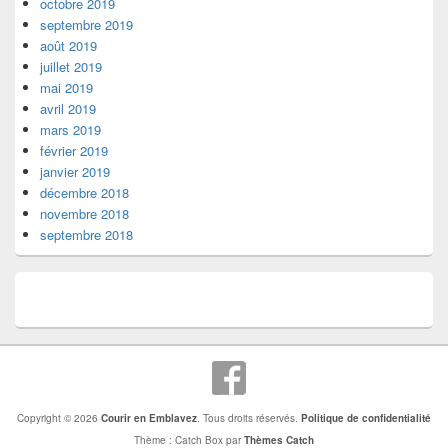
octobre 2019
septembre 2019
août 2019
juillet 2019
mai 2019
avril 2019
mars 2019
février 2019
janvier 2019
décembre 2018
novembre 2018
septembre 2018
Copyright © 2026
Courir en Emblavez
. Tous droits réservés.
Politique de confidentialité
Thème : Catch Box par
Thèmes Catch