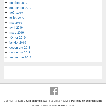
octobre 2019
septembre 2019
août 2019
juillet 2019
mai 2019
avril 2019
mars 2019
février 2019
janvier 2019
décembre 2018
novembre 2018
septembre 2018
Copyright © 2026
Courir en Emblavez
. Tous droits réservés.
Politique de confidentialité
Thème : Catch Box par
Thèmes Catch