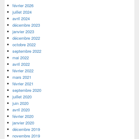
widget
février 2026
pour
juillet 2024
la
avril 2024
barre
décembre 2023
latérale
janvier 2023
décembre 2022
octobre 2022
septembre 2022
mai 2022
avril 2022
février 2022
mars 2021
février 2021
septembre 2020
juillet 2020
juin 2020
avril 2020
février 2020
janvier 2020
décembre 2019
novembre 2019