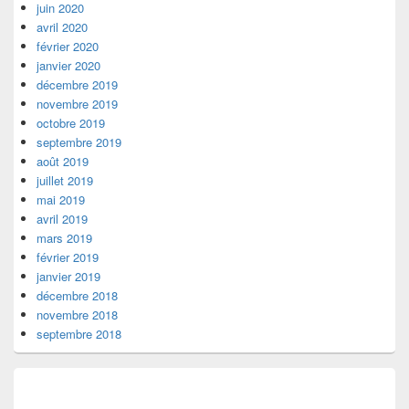
juin 2020
avril 2020
février 2020
janvier 2020
décembre 2019
novembre 2019
octobre 2019
septembre 2019
août 2019
juillet 2019
mai 2019
avril 2019
mars 2019
février 2019
janvier 2019
décembre 2018
novembre 2018
septembre 2018