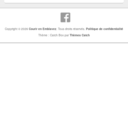
Copyright © 2026
Courir en Emblavez
. Tous droits réservés.
Politique de confidentialité
Thème : Catch Box par
Thèmes Catch