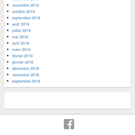
novembre 2019
octobre 2019
septembre 2019
août 2019
juillet 2019
mai 2019
avril 2019
mars 2019
février 2019
janvier 2019
décembre 2018
novembre 2018
septembre 2018