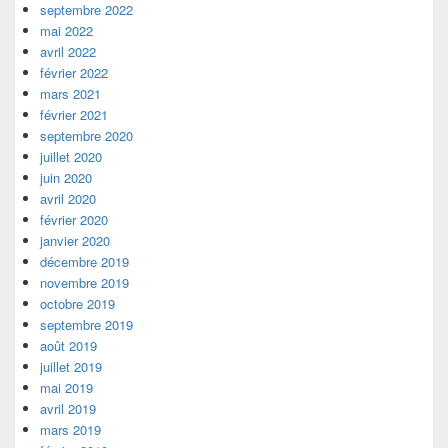
septembre 2022
mai 2022
avril 2022
février 2022
mars 2021
février 2021
septembre 2020
juillet 2020
juin 2020
avril 2020
février 2020
janvier 2020
décembre 2019
novembre 2019
octobre 2019
septembre 2019
août 2019
juillet 2019
mai 2019
avril 2019
mars 2019