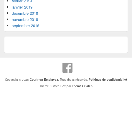
février 2019
janvier 2019
décembre 2018
novembre 2018
septembre 2018
Copyright © 2026
Courir en Emblavez
. Tous droits réservés.
Politique de confidentialité
Thème : Catch Box par
Thèmes Catch