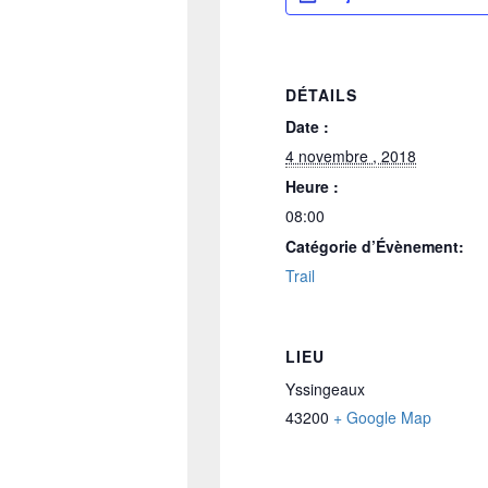
DÉTAILS
Date :
4 novembre , 2018
Heure :
08:00
Catégorie d’Évènement:
Trail
LIEU
Yssingeaux
43200
+ Google Map