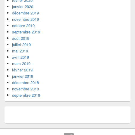
février 2020
janvier 2020
décembre 2019
novembre 2019
octobre 2019
septembre 2019
août 2019
juillet 2019
mai 2019
avril 2019
mars 2019
février 2019
janvier 2019
décembre 2018
novembre 2018
septembre 2018