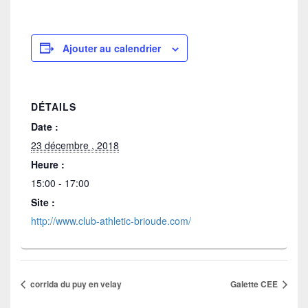
Ajouter au calendrier
DÉTAILS
Date :
23 décembre , 2018
Heure :
15:00 - 17:00
Site :
http://www.club-athletic-brioude.com/
corrida du puy en velay
Galette CEE