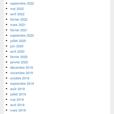
septembre 2022
mai 2022
avril 2022
février 2022
mars 2021
février 2021
septembre 2020
juillet 2020
juin 2020
avril 2020
février 2020
janvier 2020
décembre 2019
novembre 2019
octobre 2019
septembre 2019
août 2019
juillet 2019
mai 2019
avril 2019
mars 2019