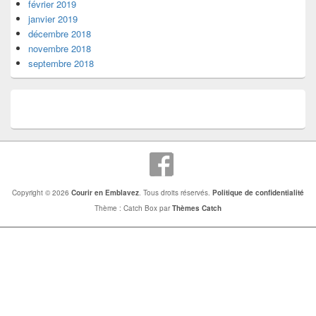
février 2019
janvier 2019
décembre 2018
novembre 2018
septembre 2018
Copyright © 2026
Courir en Emblavez
. Tous droits réservés.
Politique de confidentialité
Thème : Catch Box par
Thèmes Catch