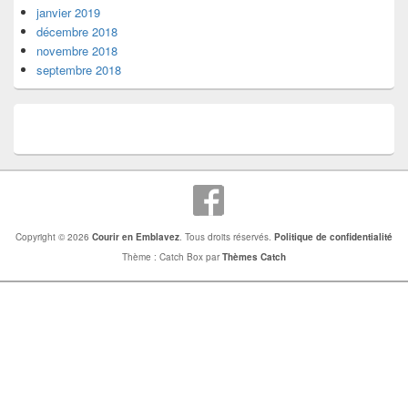
janvier 2019
décembre 2018
novembre 2018
septembre 2018
Copyright © 2026
Courir en Emblavez
. Tous droits réservés.
Politique de confidentialité
Thème : Catch Box par
Thèmes Catch