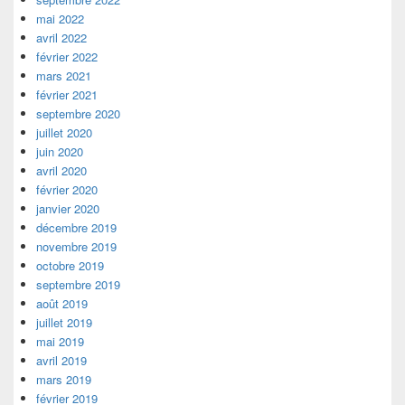
mai 2022
avril 2022
février 2022
mars 2021
février 2021
septembre 2020
juillet 2020
juin 2020
avril 2020
février 2020
janvier 2020
décembre 2019
novembre 2019
octobre 2019
septembre 2019
août 2019
juillet 2019
mai 2019
avril 2019
mars 2019
février 2019