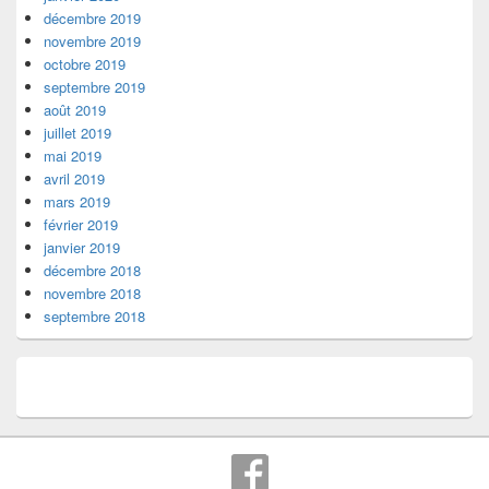
décembre 2019
novembre 2019
octobre 2019
septembre 2019
août 2019
juillet 2019
mai 2019
avril 2019
mars 2019
février 2019
janvier 2019
décembre 2018
novembre 2018
septembre 2018