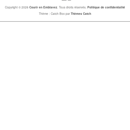
Copyright © 2026
Courir en Emblavez
. Tous droits réservés.
Politique de confidentialité
Thème : Catch Box par
Thèmes Catch