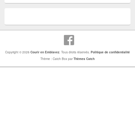
Copyright © 2026
Courir en Emblavez
. Tous droits réservés.
Politique de confidentialité
Thème : Catch Box par
Thèmes Catch