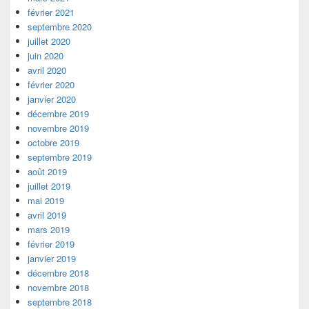
février 2021
septembre 2020
juillet 2020
juin 2020
avril 2020
février 2020
janvier 2020
décembre 2019
novembre 2019
octobre 2019
septembre 2019
août 2019
juillet 2019
mai 2019
avril 2019
mars 2019
février 2019
janvier 2019
décembre 2018
novembre 2018
septembre 2018